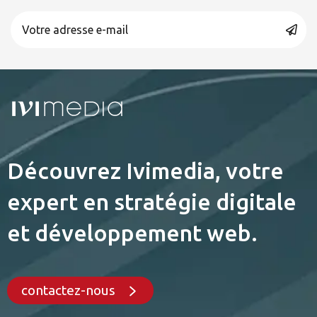
Découvrez Ivimedia, votre
expert en stratégie digitale
et développement web.
contactez-nous