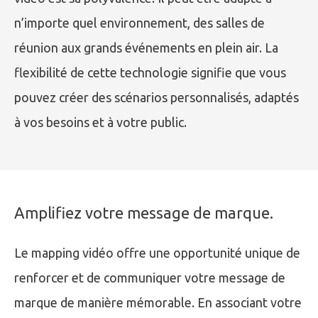
n’importe quel environnement, des salles de
réunion aux grands événements en plein air. La
flexibilité de cette technologie signifie que vous
pouvez créer des scénarios personnalisés, adaptés
à vos besoins et à votre public.
Amplifiez votre message de marque.
Le mapping vidéo offre une opportunité unique de
renforcer et de communiquer votre message de
marque de manière mémorable. En associant votre