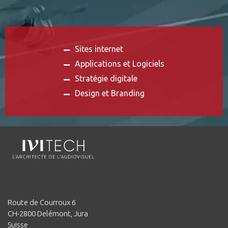
Sites internet
Applications et Logiciels
Stratégie digitale
Design et Branding
Route de Courroux 6
CH-2800 Delémont, Jura
Suisse