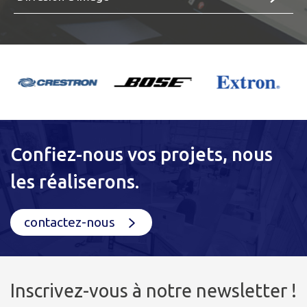
Confiez-nous vos projets, nous
les réaliserons.
contactez-nous
Inscrivez-vous à notre newsletter !