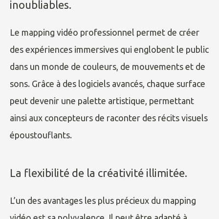
inoubliables.
Le mapping vidéo professionnel permet de créer
des expériences immersives qui englobent le public
dans un monde de couleurs, de mouvements et de
sons. Grâce à des logiciels avancés, chaque surface
peut devenir une palette artistique, permettant
ainsi aux concepteurs de raconter des récits visuels
époustouflants.
La flexibilité de la créativité illimitée.
L’un des avantages les plus précieux du mapping
vidéo est sa polyvalence. Il peut être adapté à