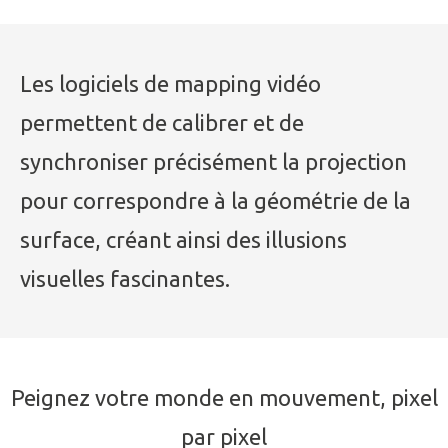
Les logiciels de mapping vidéo
permettent de calibrer et de
synchroniser précisément la projection
pour correspondre à la géométrie de la
surface, créant ainsi des illusions
visuelles fascinantes.
Peignez votre monde en mouvement, pixel
par pixel