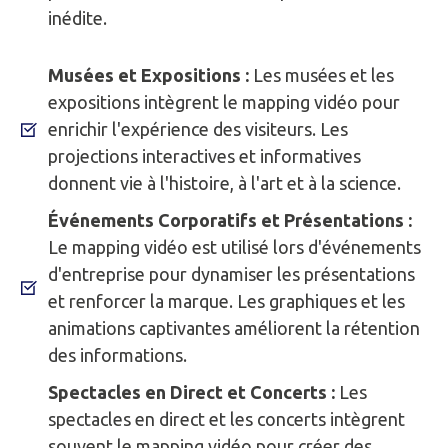
inédite.
Musées et Expositions :
Les musées et les
expositions intègrent le mapping vidéo pour
enrichir l'expérience des visiteurs. Les
projections interactives et informatives
donnent vie à l'histoire, à l'art et à la science.
Événements Corporatifs et Présentations :
Le mapping vidéo est utilisé lors d'événements
d'entreprise pour dynamiser les présentations
et renforcer la marque. Les graphiques et les
animations captivantes améliorent la rétention
des informations.
Spectacles en Direct et Concerts :
Les
spectacles en direct et les concerts intègrent
souvent le mapping vidéo pour créer des