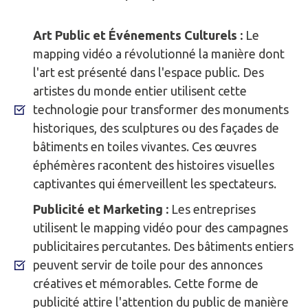
Art Public et Événements Culturels :
Le
mapping vidéo a révolutionné la manière dont
l'art est présenté dans l'espace public. Des
artistes du monde entier utilisent cette
technologie pour transformer des monuments
historiques, des sculptures ou des façades de
bâtiments en toiles vivantes. Ces œuvres
éphémères racontent des histoires visuelles
captivantes qui émerveillent les spectateurs.
Publicité et Marketing :
Les entreprises
utilisent le mapping vidéo pour des campagnes
publicitaires percutantes. Des bâtiments entiers
peuvent servir de toile pour des annonces
créatives et mémorables. Cette forme de
publicité attire l'attention du public de manière