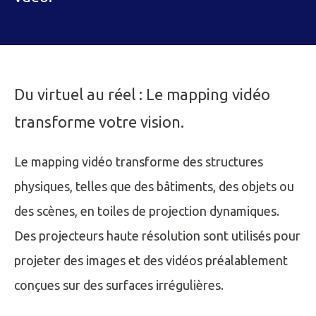
Du virtuel au réel : Le mapping vidéo
transforme votre vision.
Le mapping vidéo transforme des structures
physiques, telles que des bâtiments, des objets ou
des scènes, en toiles de projection dynamiques.
Des projecteurs haute résolution sont utilisés pour
projeter des images et des vidéos préalablement
conçues sur des surfaces irrégulières.