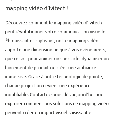
mapping vidéo d’Ivitech !
Découvrez comment le mapping vidéo d’Ivitech
peut révolutionner votre communication visuelle.
Éblouissant et captivant, notre mapping vidéo
apporte une dimension unique à vos événements,
que ce soit pour animer un spectacle, dynamiser un
lancement de produit ou créer une ambiance
immersive. Grâce à notre technologie de pointe,
chaque projection devient une expérience
inoubliable. Contactez-nous dès aujourd’hui pour
explorer comment nos solutions de mapping vidéo
peuvent créer un impact visuel saisissant et