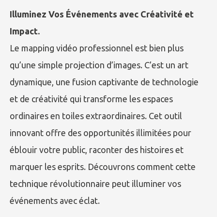
Illuminez Vos Événements avec Créativité et
Impact.
Le mapping vidéo professionnel est bien plus
qu’une simple projection d’images. C’est un art
dynamique, une fusion captivante de technologie
et de créativité qui transforme les espaces
ordinaires en toiles extraordinaires. Cet outil
innovant offre des opportunités illimitées pour
éblouir votre public, raconter des histoires et
marquer les esprits. Découvrons comment cette
technique révolutionnaire peut illuminer vos
événements avec éclat.