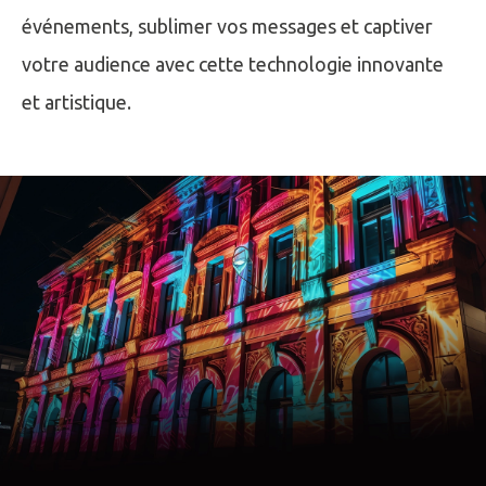
événements, sublimer vos messages et captiver
votre audience avec cette technologie innovante
et artistique.