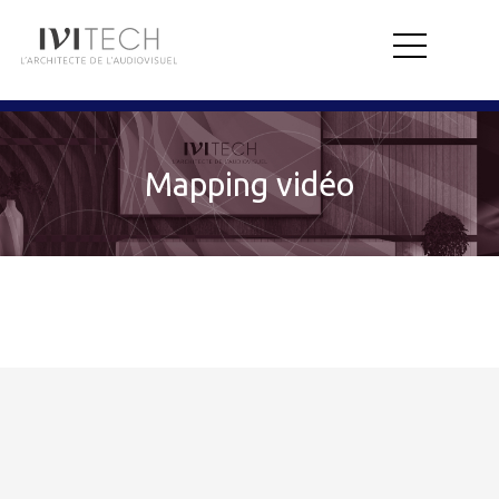
Mapping vidéo