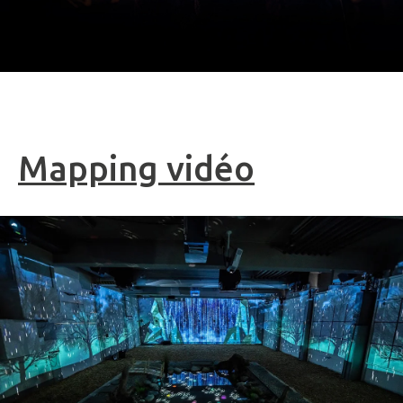
Mapping vidéo