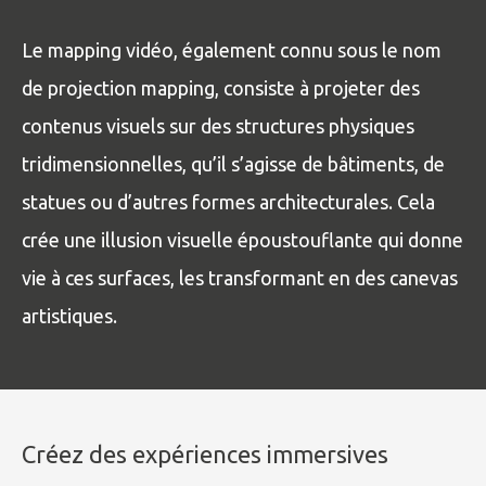
Le mapping vidéo, également connu sous le nom
de projection mapping, consiste à projeter des
contenus visuels sur des structures physiques
tridimensionnelles, qu’il s’agisse de bâtiments, de
statues ou d’autres formes architecturales. Cela
crée une illusion visuelle époustouflante qui donne
vie à ces surfaces, les transformant en des canevas
artistiques.
Créez des expériences immersives