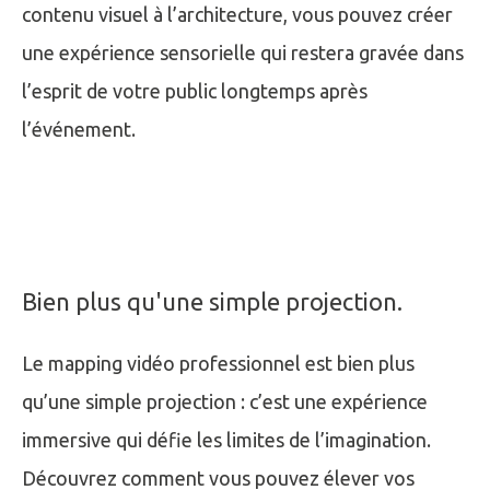
contenu visuel à l’architecture, vous pouvez créer
une expérience sensorielle qui restera gravée dans
l’esprit de votre public longtemps après
l’événement.
Bien plus qu'une simple projection.
Le mapping vidéo professionnel est bien plus
qu’une simple projection : c’est une expérience
immersive qui défie les limites de l’imagination.
Découvrez comment vous pouvez élever vos