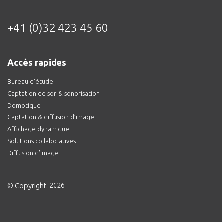
+41 (0)32 423 45 60
Accès rapides
Bureau d'étude
Captation de son & sonorisation
Domotique
Captation & diffusion d’image
Affichage dynamique
Solutions collaboratives
Diffusion d’image
© Copyright
2026