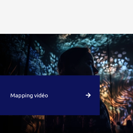
Mapping vidéo