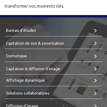
transformer vos moments clés.
Bureau d’études
Captation de son & sonorisation
Domotique
Captation & diffusion d’image
Affichage dynamique
Solutions collaboratives
Diffusion d’image