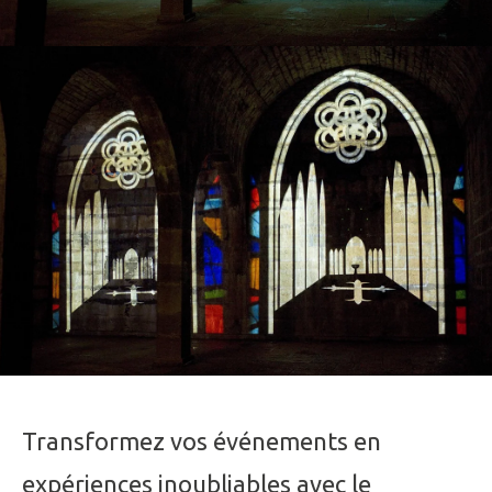
Transformez vos événements en
expériences inoubliables avec le