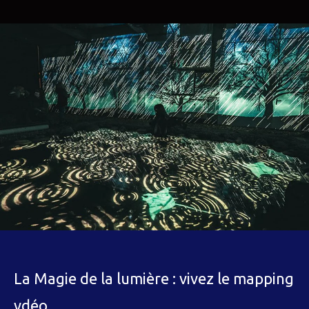
La Magie de la lumière : vivez le mapping
vdéo.