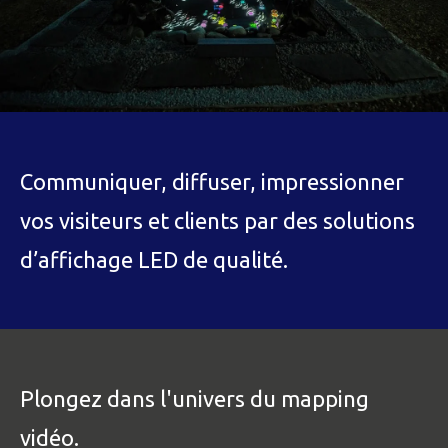
Communiquer, diffuser, impressionner
vos visiteurs et clients par des solutions
d’affichage LED de qualité.
Plongez dans l'univers du mapping
vidéo.