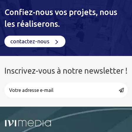
Confiez-nous vos projets, nous
les réaliserons.
contactez-nous
Inscrivez-vous à notre newsletter !