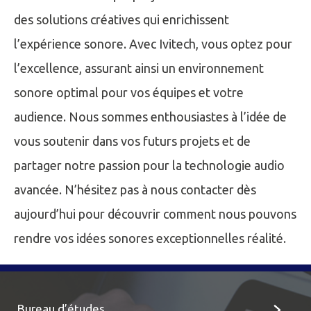
des solutions créatives qui enrichissent
l’expérience sonore. Avec Ivitech, vous optez pour
l’excellence, assurant ainsi un environnement
sonore optimal pour vos équipes et votre
audience. Nous sommes enthousiastes à l’idée de
vous soutenir dans vos futurs projets et de
partager notre passion pour la technologie audio
avancée. N’hésitez pas à nous contacter dès
aujourd’hui pour découvrir comment nous pouvons
rendre vos idées sonores exceptionnelles réalité.
Bureau d’études