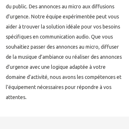
du public. Des annonces au micro aux diffusions
d’urgence. Notre équipe expérimentée peut vous
aider à trouver la solution idéale pour vos besoins
spécifiques en communication audio. Que vous
souhaitiez passer des annonces au micro, diffuser
de la musique d’ambiance ou réaliser des annonces
d’urgence avec une logique adaptée à votre
domaine d’activité, nous avons les compétences et
l’équipement nécessaires pour répondre à vos
attentes.