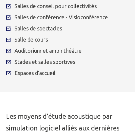
Salles de conseil pour collectivités
Salles de conférence - Visioconférence
Salles de spectacles
Salle de cours
Auditorium et amphithéâtre
Stades et salles sportives
Espaces d’accueil
Les moyens d’étude acoustique par
simulation logiciel alliés aux dernières