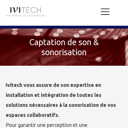
Captation de son &
sonorisation
Ivitech vous assure de son expertise en
installation et intégration de toutes les
solutions nécessaires à la sonorisation de vos
espaces collaboratifs.
Pour garantir une perception et une