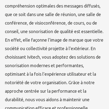
compréhension optimales des messages diffusés,
que ce soit dans une salle de réunion, une salle de
conférence, de visioconférence, de cours, ou de
conseil, une sonorisation de qualité est essentielle.
En effet, elle façonne l’image de marque que votre
société ou collectivité projette à l’extérieur. En
choisissant Ivitech, vous adoptez des solutions de
sonorisation modernes et performantes,
optimisant à la fois l’expérience utilisateur et la
notoriété de votre organisation. Grâce à notre
approche centrée sur la performance et la
durabilité, nous vous aidons à maintenir une
communication efficace et professionnelle.