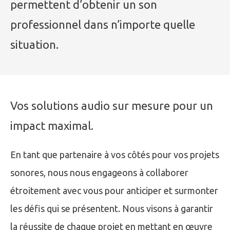
permettent d’obtenir un son
professionnel dans n’importe quelle
situation.
Vos solutions audio sur mesure pour un
impact maximal.
En tant que partenaire à vos côtés pour vos projets
sonores, nous nous engageons à collaborer
étroitement avec vous pour anticiper et surmonter
les défis qui se présentent. Nous visons à garantir
la réussite de chaque projet en mettant en œuvre