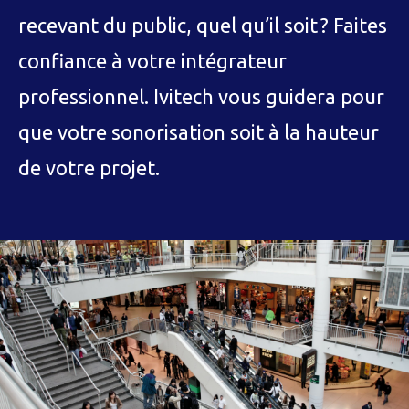
recevant du public, quel qu’il soit ? Faites
confiance à votre intégrateur
professionnel. Ivitech vous guidera pour
que votre sonorisation soit à la hauteur
de votre projet.