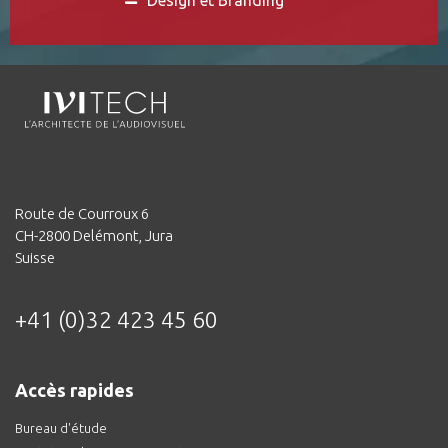
Route de Courroux 6
CH-2800 Delémont, Jura
Suisse
+41 (0)32 423 45 60
Accès rapides
Bureau d'étude