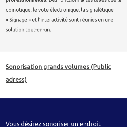
domotique, le vote électronique, la signalétique
« Signage » et l’interactivité sont réunies en une
solution tout-en-un.
Sonorisation grands volumes (Public
adress)
Vous désirez sonoriser un endroit