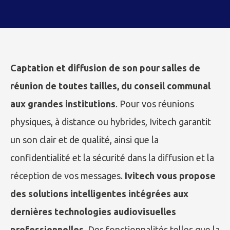
Captation et diffusion de son pour salles de
réunion de toutes tailles, du conseil communal
aux grandes institutions
. Pour vos réunions
physiques, à distance ou hybrides, Ivitech garantit
un son clair et de qualité, ainsi que la
confidentialité et la sécurité dans la diffusion et la
réception de vos messages.
Ivitech vous propose
des solutions intelligentes intégrées aux
dernières technologies audiovisuelles
professionnelles.
Des fonctionnalités telles que la