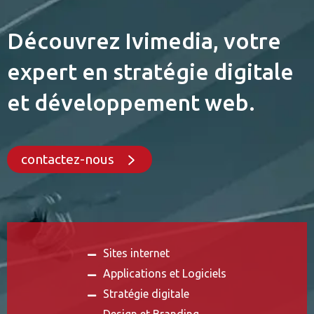
Découvrez Ivimedia, votre
expert en stratégie digitale
et développement web.
contactez-nous
Sites internet
Applications et Logiciels
Stratégie digitale
Design et Branding