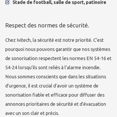
Stade de football, salle de sport, patinoire
Respect des normes de sécurité.
Chez Ivitech, la sécurité est notre priorité. C’est
pourquoi nous pouvons garantir que nos systèmes
de sonorisation respectent les normes EN 54-16 et
54-24 lorsqu’ils sont reliés à l’alarme incendie.
Nous sommes conscients que dans les situations
d’urgence, il est crucial d’avoir un système de
sonorisation fiable et efficace pour diffuser des
annonces prioritaires de sécurité et d’évacuation
avec un son clair et précis.