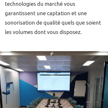
technologies du marché vous
garantissent une captation et une
sonorisation de qualité quels que soient
les volumes dont vous disposez.