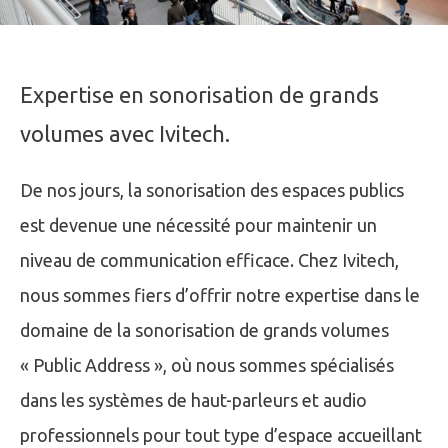
Expertise en sonorisation de grands
volumes avec Ivitech.
De nos jours, la sonorisation des espaces publics
est devenue une nécessité pour maintenir un
niveau de communication efficace. Chez Ivitech,
nous sommes fiers d’offrir notre expertise dans le
domaine de la sonorisation de grands volumes
« Public Address », où nous sommes spécialisés
dans les systèmes de haut-parleurs et audio
professionnels pour tout type d’espace accueillant