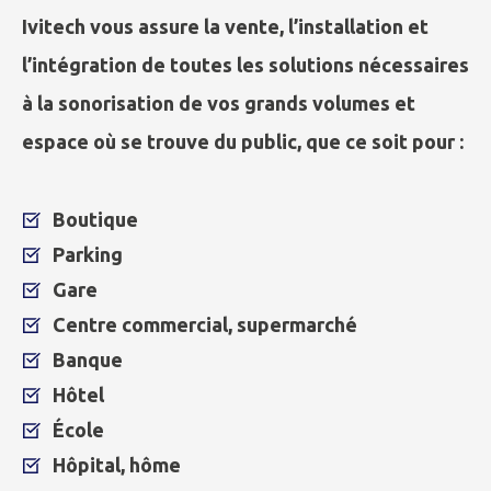
Ivitech vous assure la vente, l’installation et
l’intégration de toutes les solutions nécessaires
à la sonorisation de vos grands volumes et
espace où se trouve du public, que ce soit pour :
Boutique
Parking
Gare
Centre commercial, supermarché
Banque
Hôtel
École
Hôpital, hôme