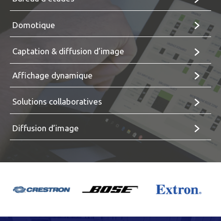
Domotique
Captation & diffusion d’image
Affichage dynamique
Solutions collaboratives
Diffusion d’image