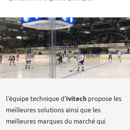
l’équipe technique d’
Ivitech
propose les
meilleures solutions ainsi que les
meilleures marques du marché qui