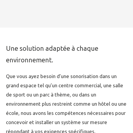
Une solution adaptée à chaque
environnement.
Que vous ayez besoin d’une sonorisation dans un
grand espace tel qu’un centre commercial, une salle
de sport ou un parc à thème, ou dans un
environnement plus restreint comme un hôtel ou une
école, nous avons les compétences nécessaires pour
concevoir et installer un système sur mesure
répondant à vos exigences spécifiques.