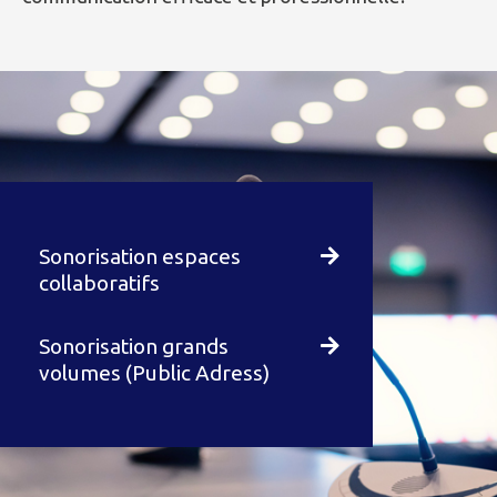
Sonorisation espaces
collaboratifs
Sonorisation grands
volumes (Public Adress)