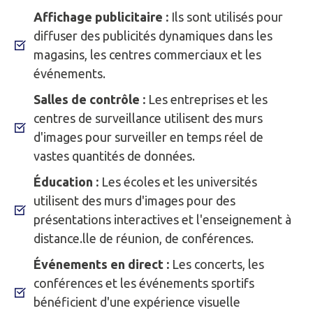
Affichage publicitaire :
Ils sont utilisés pour
diffuser des publicités dynamiques dans les
magasins, les centres commerciaux et les
événements.
Salles de contrôle :
Les entreprises et les
centres de surveillance utilisent des murs
d'images pour surveiller en temps réel de
vastes quantités de données.
Éducation :
Les écoles et les universités
utilisent des murs d'images pour des
présentations interactives et l'enseignement à
distance.lle de réunion, de conférences.
Événements en direct :
Les concerts, les
conférences et les événements sportifs
bénéficient d'une expérience visuelle