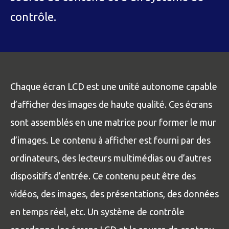
contrôle.
Chaque écran LCD est une unité autonome capable
d’afficher des images de haute qualité. Ces écrans
sont assemblés en une matrice pour former le mur
d’images. Le contenu à afficher est fourni par des
ordinateurs, des lecteurs multimédias ou d’autres
dispositifs d’entrée. Ce contenu peut être des
vidéos, des images, des présentations, des données
en temps réel, etc. Un système de contrôle