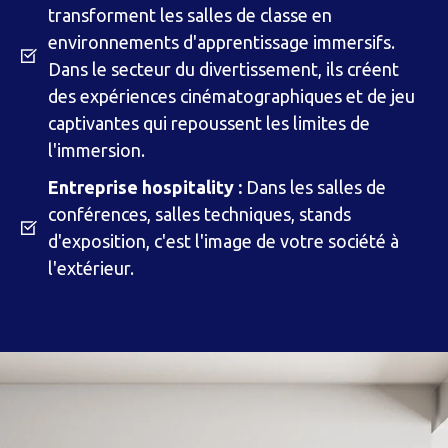
transforment les salles de classe en
environnements d'apprentissage immersifs.
Dans le secteur du divertissement, ils créent
des expériences cinématographiques et de jeu
captivantes qui repoussent les limites de
l'immersion.
Entreprise hospitality :
Dans les salles de
conférences, salles techniques, stands
d'exposition, c'est l'image de votre société à
l'extérieur.