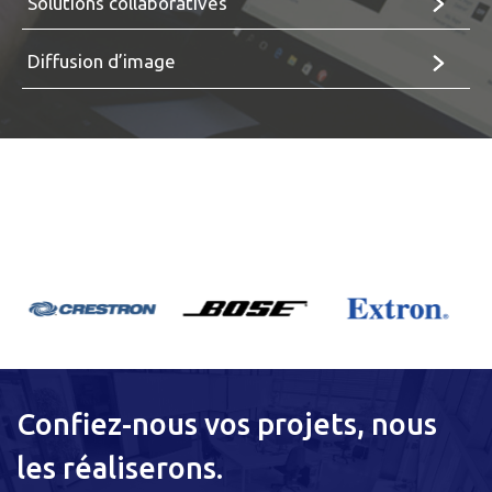
Solutions collaboratives
Diffusion d’image
Confiez-nous vos projets, nous
les réaliserons.