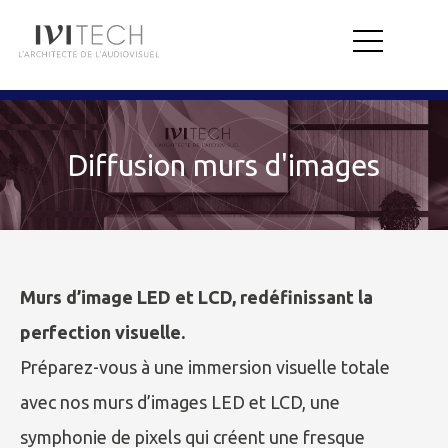
Diffusion murs d'images
Murs d’image LED et LCD, redéfinissant la
perfection visuelle.
Préparez-vous à une immersion visuelle totale
avec nos murs d’images LED et LCD, une
symphonie de pixels qui créent une fresque