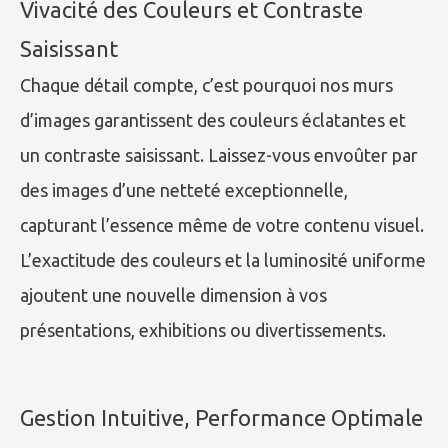
Vivacité des Couleurs et Contraste
Saisissant
Chaque détail compte, c’est pourquoi nos murs
d’images garantissent des couleurs éclatantes et
un contraste saisissant. Laissez-vous envoûter par
des images d’une netteté exceptionnelle,
capturant l’essence même de votre contenu visuel.
L’exactitude des couleurs et la luminosité uniforme
ajoutent une nouvelle dimension à vos
présentations, exhibitions ou divertissements.
Gestion Intuitive, Performance Optimale