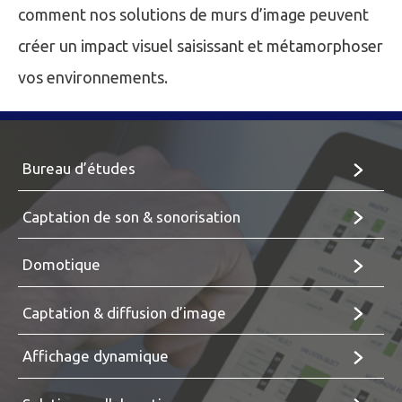
comment nos solutions de murs d’image peuvent
créer un impact visuel saisissant et métamorphoser
vos environnements.
Bureau d’études
Captation de son & sonorisation
Domotique
Captation & diffusion d’image
Affichage dynamique