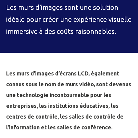
Les murs d’images sont une solution
idéale pour créer une expérience visuelle
immersive à des coûts raisonnables.
Les murs d’images d’écrans LCD, également
connus sous le nom de murs vidéo, sont devenus
une technologie incontournable pour les
entreprises, les institutions éducatives, les
centres de contrôle, les salles de contrôle de
l’information et les salles de conférence.