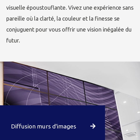
visuelle époustouflante. Vivez une expérience sans
pareille où la clarté, la couleur et la finesse se
conjuguent pour vous offrir une vision inégalée du
futur.
Diffusion murs d'images