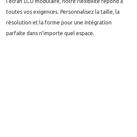
l’écran LCD modulaire, notre flexibilité répond à
toutes vos exigences. Personnalisez la taille, la
résolution et la forme pour une intégration
parfaite dans n’importe quel espace.