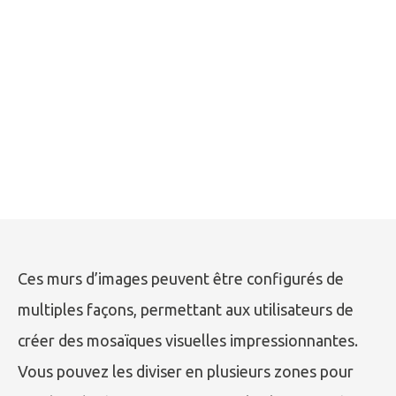
Ces murs d’images peuvent être configurés de
multiples façons, permettant aux utilisateurs de
créer des mosaïques visuelles impressionnantes.
Vous pouvez les diviser en plusieurs zones pour