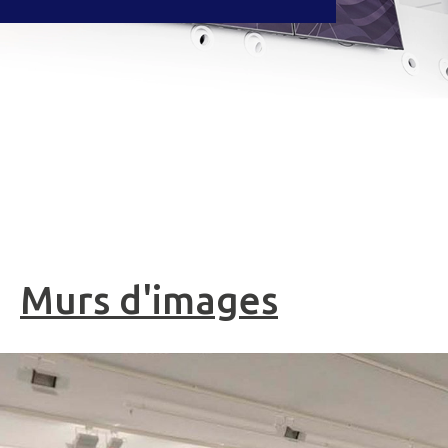
Murs d'images