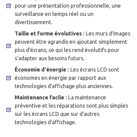
pour une présentation professionnelle, une
surveillance en temps réel ou un
divertissement.
Taille et forme évolutives :
Les murs d'images
peuvent être agrandis en ajoutant simplement
plus d'écrans, ce qui les rend évolutifs pour
s'adapter aux besoins futurs.
Économie d'énergie :
Les écrans LCD sont
économes en énergie par rapport aux
technologies d'affichage plus anciennes.
Maintenance facile :
La maintenance
préventive et les réparations sont plus simples
sur les écrans LCD que sur d'autres
technologies d'affichage.