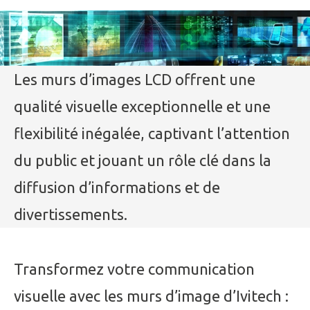
Les murs d’images LCD offrent une
qualité visuelle exceptionnelle et une
flexibilité inégalée, captivant l’attention
du public et jouant un rôle clé dans la
diffusion d’informations et de
divertissements.
Transformez votre communication
visuelle avec les murs d’image d’Ivitech :