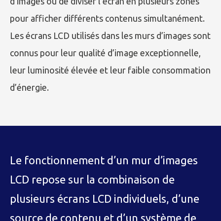
d’images ou de diviser l’écran en plusieurs zones
pour afficher différents contenus simultanément.
Les écrans LCD utilisés dans les murs d’images sont
connus pour leur qualité d’image exceptionnelle,
leur luminosité élevée et leur faible consommation
d’énergie.
Le fonctionnement d’un mur d’images
LCD repose sur la combinaison de
plusieurs écrans LCD individuels, d’une
source de contenu et d’un système de