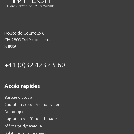
Route de Courroux 6
CH-2800 Delémont, Jura
Suisse
+41 (0)32 423 45 60
Accès rapides
Bureau d'étude
Captation de son & sonorisation
Domotique
Captation & diffusion d’image
Affichage dynamique
Solutions collaboratives