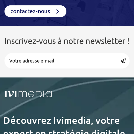
contactez-nous
Inscrivez-vous à notre newsletter !
Découvrez Ivimedia, votre
expert en stratégie digitale