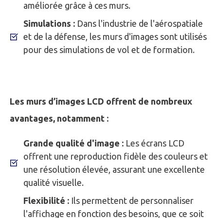
améliorée grâce à ces murs.
Simulations :
Dans l'industrie de l'aérospatiale
et de la défense, les murs d'images sont utilisés
pour des simulations de vol et de formation.
Les murs d’images LCD offrent de nombreux
avantages, notamment :
Grande qualité d'image :
Les écrans LCD
offrent une reproduction fidèle des couleurs et
une résolution élevée, assurant une excellente
qualité visuelle.
Flexibilité :
Ils permettent de personnaliser
l'affichage en fonction des besoins, que ce soit