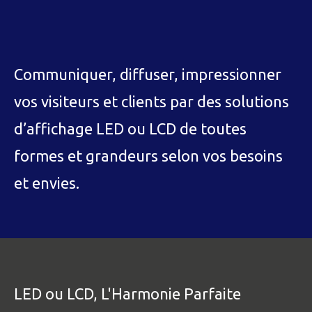
Communiquer, diffuser, impressionner
vos visiteurs et clients par des solutions
d’affichage LED ou LCD de toutes
formes et grandeurs selon vos besoins
et envies.
LED ou LCD, L'Harmonie Parfaite