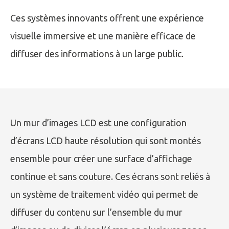
Ces systèmes innovants offrent une expérience
visuelle immersive et une manière efficace de
diffuser des informations à un large public.
Un mur d’images LCD est une configuration
d’écrans LCD haute résolution qui sont montés
ensemble pour créer une surface d’affichage
continue et sans couture. Ces écrans sont reliés à
un système de traitement vidéo qui permet de
diffuser du contenu sur l’ensemble du mur