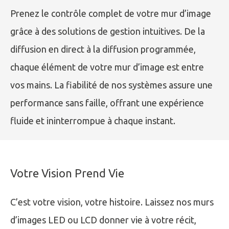
Prenez le contrôle complet de votre mur d’image
grâce à des solutions de gestion intuitives. De la
diffusion en direct à la diffusion programmée,
chaque élément de votre mur d’image est entre
vos mains. La fiabilité de nos systèmes assure une
performance sans faille, offrant une expérience
fluide et ininterrompue à chaque instant.
Votre Vision Prend Vie
C’est votre vision, votre histoire. Laissez nos murs
d’images LED ou LCD donner vie à votre récit,