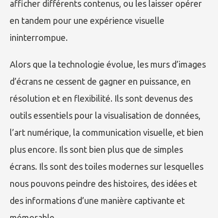
afficher différents contenus, ou les laisser opérer
en tandem pour une expérience visuelle
ininterrompue.
Alors que la technologie évolue, les murs d’images
d’écrans ne cessent de gagner en puissance, en
résolution et en flexibilité. Ils sont devenus des
outils essentiels pour la visualisation de données,
l’art numérique, la communication visuelle, et bien
plus encore. Ils sont bien plus que de simples
écrans. Ils sont des toiles modernes sur lesquelles
nous pouvons peindre des histoires, des idées et
des informations d’une manière captivante et
mémorable.