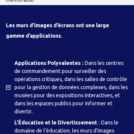
Les murs d’images d’écrans ont une large
gamme d’applications.
Applications Polyvalentes :
Dans les centres
de commandement pour surveiller des
opérations critiques, dans les salles de contrôle
pour la gestion de données complexes, dans les
musées pour des expositions interactives, et
dans les espaces publics pour informer et
divertir.
L'Éducation et le Divertissement
: Dans le
domaine de l'éducation, les murs d'images