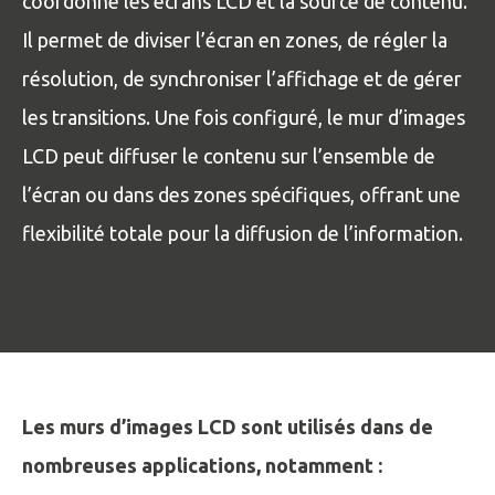
coordonne les écrans LCD et la source de contenu.
Il permet de diviser l’écran en zones, de régler la
résolution, de synchroniser l’affichage et de gérer
les transitions. Une fois configuré, le mur d’images
LCD peut diffuser le contenu sur l’ensemble de
l’écran ou dans des zones spécifiques, offrant une
flexibilité totale pour la diffusion de l’information.
Les murs d’images LCD sont utilisés dans de
nombreuses applications, notamment :