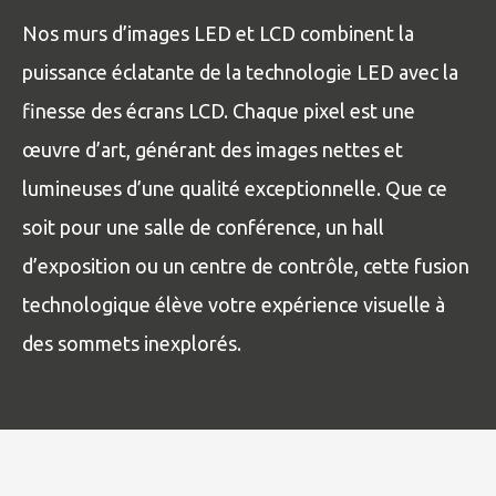
Nos murs d’images LED et LCD combinent la
puissance éclatante de la technologie LED avec la
finesse des écrans LCD. Chaque pixel est une
œuvre d’art, générant des images nettes et
lumineuses d’une qualité exceptionnelle. Que ce
soit pour une salle de conférence, un hall
d’exposition ou un centre de contrôle, cette fusion
technologique élève votre expérience visuelle à
des sommets inexplorés.