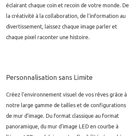
éclairant chaque coin et recoin de votre monde. De
la créativité à la collaboration, de l’information au
divertissement, laissez chaque image parler et
chaque pixel raconter une histoire.
Personnalisation sans Limite
Créez l’environnement visuel de vos rêves grâce à
notre large gamme de tailles et de configurations
de mur d’image. Du format classique au format
panoramique, du mur d’image LED en courbe à