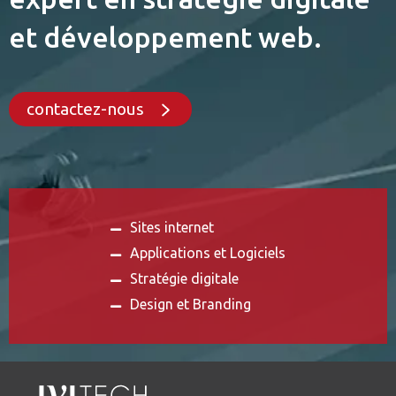
et développement web.
contactez-nous
Sites internet
Applications et Logiciels
Stratégie digitale
Design et Branding