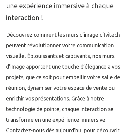
une expérience immersive à chaque
interaction !
Découvrez comment les murs d’image d’Ivitech
peuvent révolutionner votre communication
visuelle. Éblouissants et captivants, nos murs
d’image apportent une touche d’élégance à vos
projets, que ce soit pour embellir votre salle de
réunion, dynamiser votre espace de vente ou
enrichir vos présentations. Grâce à notre
technologie de pointe, chaque interaction se
transforme en une expérience immersive.
Contactez-nous dès aujourd’hui pour découvrir