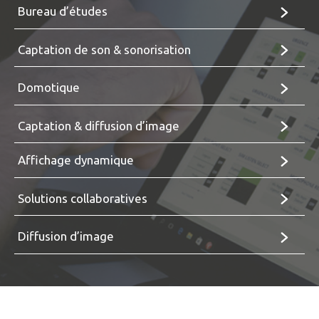
Bureau d’études
Captation de son & sonorisation
Domotique
Captation & diffusion d’image
Affichage dynamique
Solutions collaboratives
Diffusion d’image