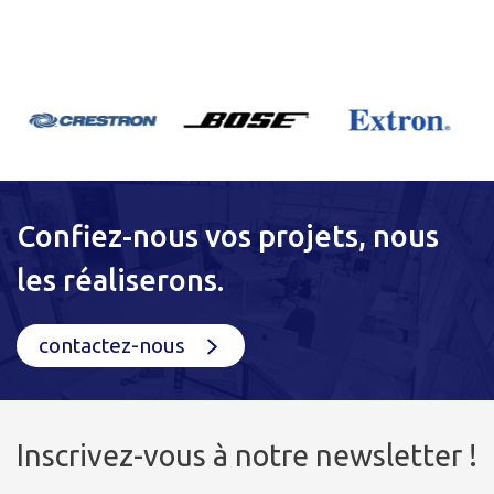
Confiez-nous vos projets, nous
les réaliserons.
contactez-nous
Inscrivez-vous à notre newsletter !