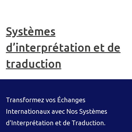
Systèmes
d’interprétation et de
traduction
Transformez vos Échanges
Internationaux avec Nos Systèmes
d’Interprétation et de Traduction.