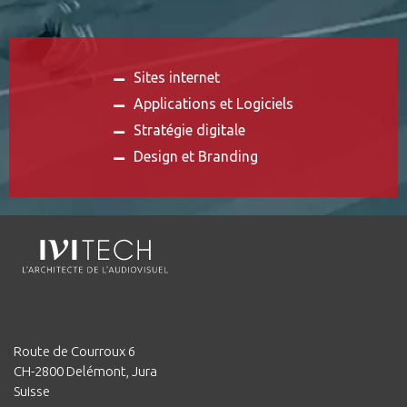
Sites internet
Applications et Logiciels
Stratégie digitale
Design et Branding
Route de Courroux 6
CH-2800 Delémont, Jura
Suisse