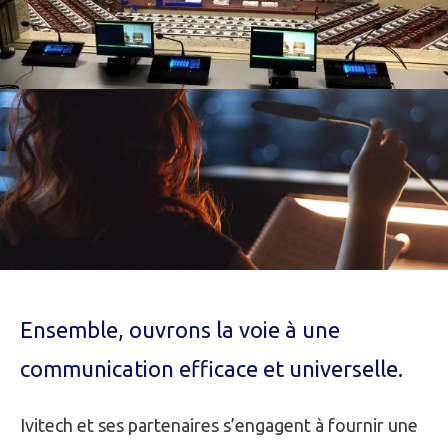
Ensemble, ouvrons la voie à une
communication efficace et universelle.
Ivitech et ses partenaires s’engagent à fournir une