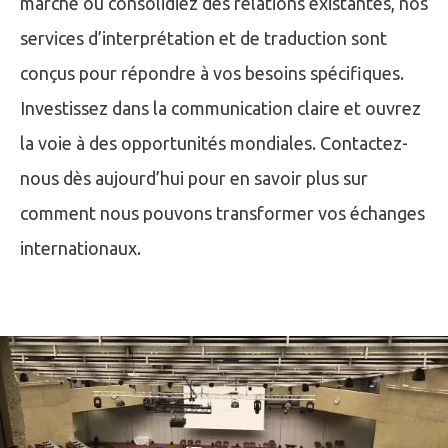
marché ou consolidiez des relations existantes, nos
services d’interprétation et de traduction sont
conçus pour répondre à vos besoins spécifiques.
Investissez dans la communication claire et ouvrez
la voie à des opportunités mondiales. Contactez-
nous dès aujourd’hui pour en savoir plus sur
comment nous pouvons transformer vos échanges
internationaux.