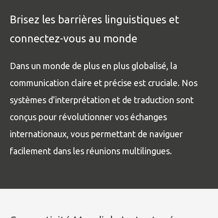
Brisez les barrières linguistiques et
connectez-vous au monde
Dans un monde de plus en plus globalisé, la
communication claire et précise est cruciale. Nos
systèmes d’interprétation et de traduction sont
conçus pour révolutionner vos échanges
internationaux, vous permettant de naviguer
facilement dans les réunions multilingues.