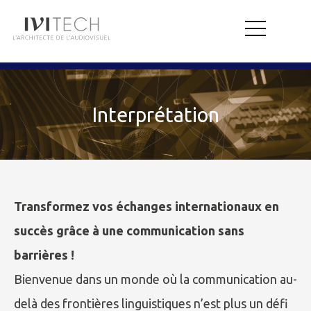
Interprétation
Transformez vos échanges internationaux en
succès grâce à une communication sans
barrières !
Bienvenue dans un monde où la communication au-
delà des frontières linguistiques n’est plus un défi