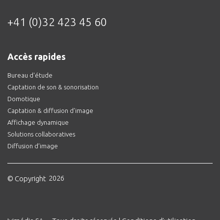
+41 (0)32 423 45 60
Accès rapides
Bureau d'étude
Captation de son & sonorisation
Domotique
Captation & diffusion d’image
Affichage dynamique
Solutions collaboratives
Diffusion d’image
© Copyright
2026