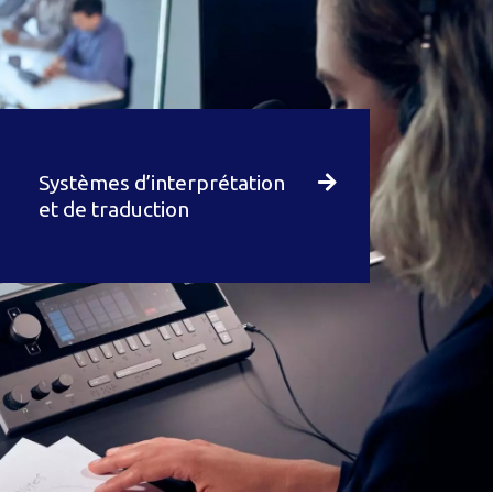
Systèmes d’interprétation
et de traduction