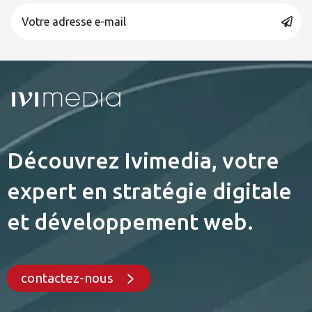
Découvrez Ivimedia, votre
expert en stratégie digitale
et développement web.
contactez-nous