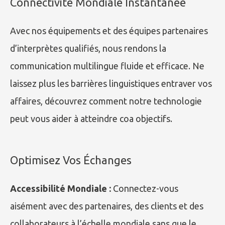
Connectivité Mondiale Instantanée
Avec nos équipements et des équipes partenaires
d’interprètes qualifiés, nous rendons la
communication multilingue fluide et efficace. Ne
laissez plus les barrières linguistiques entraver vos
affaires, découvrez comment notre technologie
peut vous aider à atteindre coa objectifs.
Optimisez Vos Échanges
Accessibilité Mondiale :
Connectez-vous
aisément avec des partenaires, des clients et des
collaborateurs à l’échelle mondiale sans que le