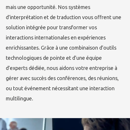
mais une opportunité. Nos systèmes
d’interprétation et de traduction vous offrent une
solution intégrée pour transformer vos
interactions internationales en expériences
enrichissantes. Grâce à une combinaison d’outils
technologiques de pointe et d’une équipe
d’experts dédiée, nous aidons votre entreprise à
gérer avec succès des conférences, des réunions,
ou tout événement nécessitant une interaction
multilingue.