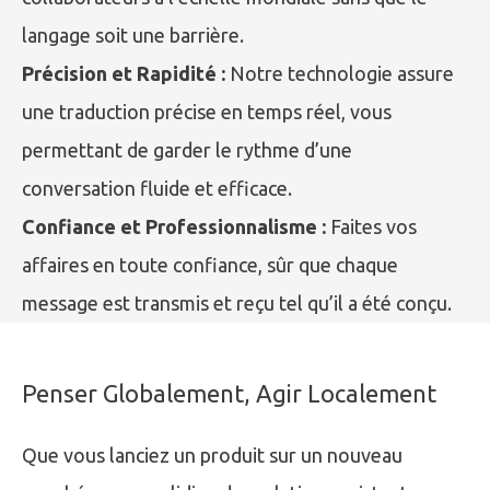
langage soit une barrière.
Précision et Rapidité :
Notre technologie assure
une traduction précise en temps réel, vous
permettant de garder le rythme d’une
conversation fluide et efficace.
Confiance et Professionnalisme :
Faites vos
affaires en toute confiance, sûr que chaque
message est transmis et reçu tel qu’il a été conçu.
Penser Globalement, Agir Localement
Que vous lanciez un produit sur un nouveau