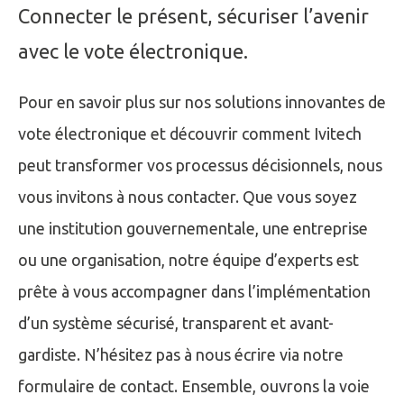
Connecter le présent, sécuriser l’avenir
avec le vote électronique.
Pour en savoir plus sur nos solutions innovantes de
vote électronique et découvrir comment Ivitech
peut transformer vos processus décisionnels, nous
vous invitons à nous contacter. Que vous soyez
une institution gouvernementale, une entreprise
ou une organisation, notre équipe d’experts est
prête à vous accompagner dans l’implémentation
d’un système sécurisé, transparent et avant-
gardiste. N’hésitez pas à nous écrire via notre
formulaire de contact. Ensemble, ouvrons la voie