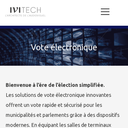
Vote électronique
Bienvenue à l’ére de l’élection simplifiée.
Les solutions de vote électronique innovantes
offrent un vote rapide et sécurisé pour les
municipalités et parlements grâce à des dispositifs
modernes. En équipant les salles de terminaux