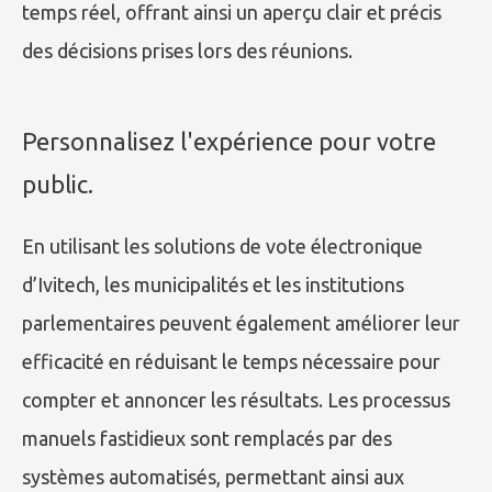
temps réel, offrant ainsi un aperçu clair et précis
des décisions prises lors des réunions.
Personnalisez l'expérience pour votre
public.
En utilisant les solutions de vote électronique
d’Ivitech, les municipalités et les institutions
parlementaires peuvent également améliorer leur
efficacité en réduisant le temps nécessaire pour
compter et annoncer les résultats. Les processus
manuels fastidieux sont remplacés par des
systèmes automatisés, permettant ainsi aux