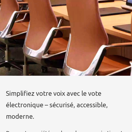
Simplifiez votre voix avec le vote
électronique – sécurisé, accessible,
moderne.