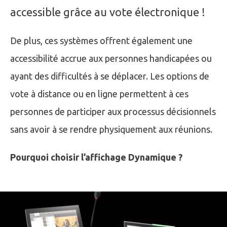
accessible grâce au vote électronique !
De plus, ces systèmes offrent également une
accessibilité accrue aux personnes handicapées ou
ayant des difficultés à se déplacer. Les options de
vote à distance ou en ligne permettent à ces
personnes de participer aux processus décisionnels
sans avoir à se rendre physiquement aux réunions.
Pourquoi choisir l’affichage Dynamique ?