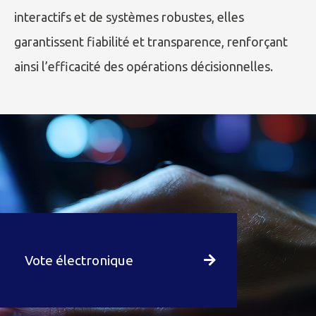
interactifs et de systèmes robustes, elles
garantissent fiabilité et transparence, renforçant
ainsi l’efficacité des opérations décisionnelles.
Vote électronique