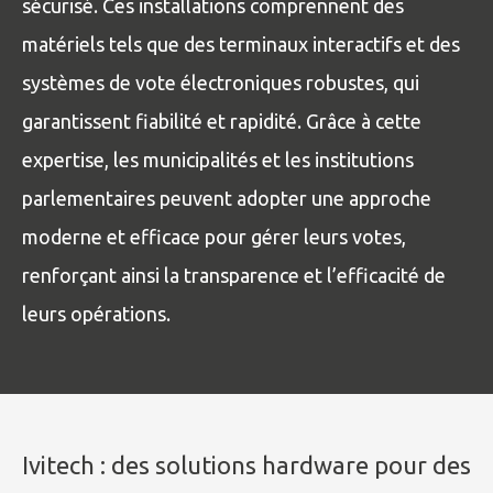
sécurisé. Ces installations comprennent des
matériels tels que des terminaux interactifs et des
systèmes de vote électroniques robustes, qui
garantissent fiabilité et rapidité. Grâce à cette
expertise, les municipalités et les institutions
parlementaires peuvent adopter une approche
moderne et efficace pour gérer leurs votes,
renforçant ainsi la transparence et l’efficacité de
leurs opérations.
Ivitech : des solutions hardware pour des