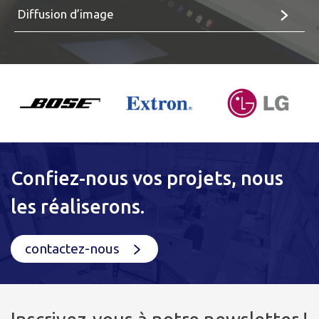
Diffusion d’image
Confiez-nous vos projets, nous
les réaliserons.
contactez-nous