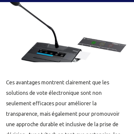
Ces avantages montrent clairement que les
solutions de vote électronique sont non
seulement efficaces pour améliorer la
transparence, mais également pour promouvoir
une approche durable et inclusive de la prise de