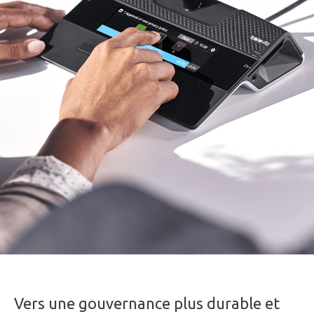
Vers une gouvernance plus durable et