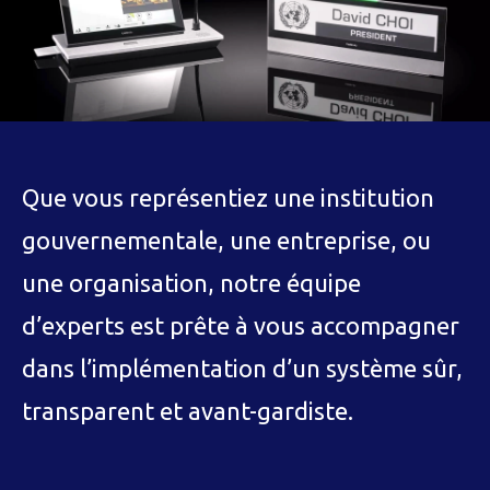
Que vous représentiez une institution
gouvernementale, une entreprise, ou
une organisation, notre équipe
d’experts est prête à vous accompagner
dans l’implémentation d’un système sûr,
transparent et avant-gardiste.