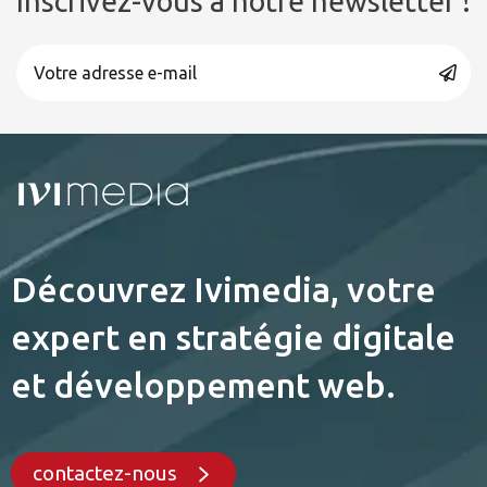
Inscrivez-vous à notre newsletter !
Découvrez Ivimedia, votre
expert en stratégie digitale
et développement web.
contactez-nous