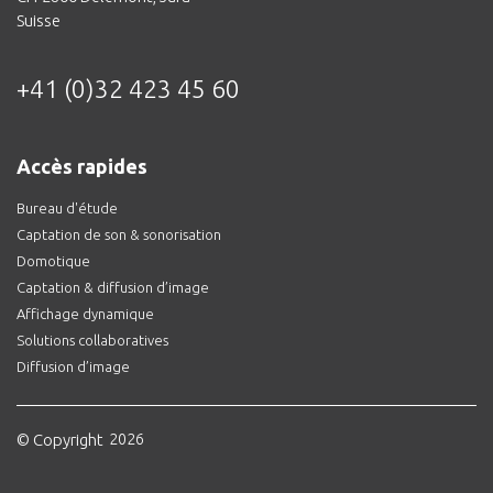
Suisse
+41 (0)32 423 45 60
Accès rapides
Bureau d'étude
Captation de son & sonorisation
Domotique
Captation & diffusion d’image
Affichage dynamique
Solutions collaboratives
Diffusion d’image
© Copyright
2026