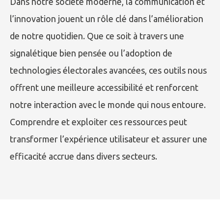
Dans notre société moderne, la communication et
l’innovation jouent un rôle clé dans l’amélioration
de notre quotidien. Que ce soit à travers une
signalétique bien pensée ou l’adoption de
technologies électorales avancées, ces outils nous
offrent une meilleure accessibilité et renforcent
notre interaction avec le monde qui nous entoure.
Comprendre et exploiter ces ressources peut
transformer l’expérience utilisateur et assurer une
efficacité accrue dans divers secteurs.