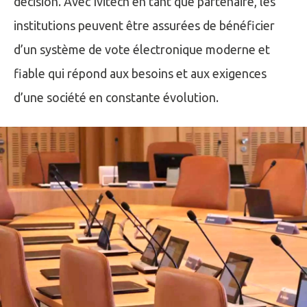
décision. Avec Ivitech en tant que partenaire, les
institutions peuvent être assurées de bénéficier
d’un système de vote électronique moderne et
fiable qui répond aux besoins et aux exigences
d’une société en constante évolution.