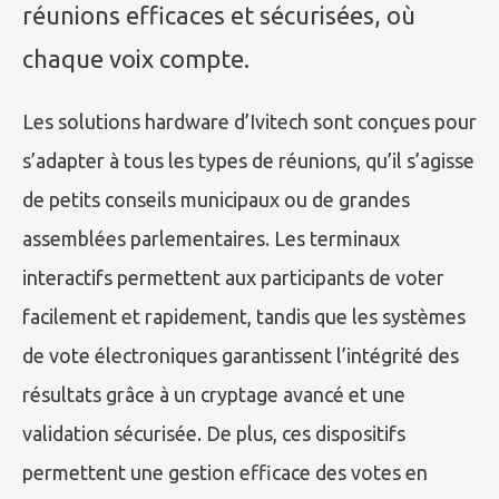
réunions efficaces et sécurisées, où
chaque voix compte.
Les solutions hardware d’Ivitech sont conçues pour
s’adapter à tous les types de réunions, qu’il s’agisse
de petits conseils municipaux ou de grandes
assemblées parlementaires. Les terminaux
interactifs permettent aux participants de voter
facilement et rapidement, tandis que les systèmes
de vote électroniques garantissent l’intégrité des
résultats grâce à un cryptage avancé et une
validation sécurisée. De plus, ces dispositifs
permettent une gestion efficace des votes en