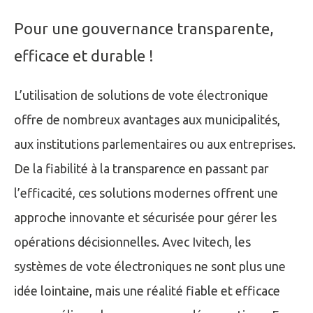
Pour une gouvernance transparente,
efficace et durable !
L’utilisation de solutions de vote électronique
offre de nombreux avantages aux municipalités,
aux institutions parlementaires ou aux entreprises.
De la fiabilité à la transparence en passant par
l’efficacité, ces solutions modernes offrent une
approche innovante et sécurisée pour gérer les
opérations décisionnelles. Avec Ivitech, les
systèmes de vote électroniques ne sont plus une
idée lointaine, mais une réalité fiable et efficace