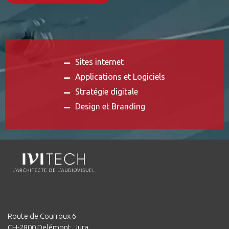
Sites internet
Applications et Logiciels
Stratégie digitale
Design et Branding
Route de Courroux 6
CH-2800 Delémont, Jura