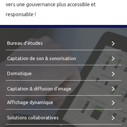
vers une gouvernance plus accessible et
responsable !
Bureau d’études
Captation de son & sonorisation
Domotique
Captation & diffusion d’image
Affichage dynamique
Solutions collaboratives