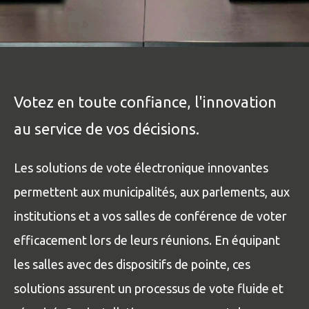
Votez en toute confiance, l'innovation
au service de vos décisions.
Les solutions de vote électronique innovantes
permettent aux municipalités, aux parlements, aux
institutions et a vos salles de conférence de voter
efficacement lors de leurs réunions. En équipant
les salles avec des dispositifs de pointe, ces
solutions assurent un processus de vote fluide et