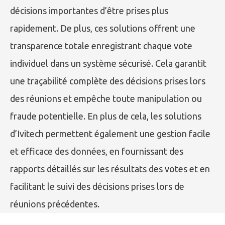
décisions importantes d’être prises plus
rapidement. De plus, ces solutions offrent une
transparence totale enregistrant chaque vote
individuel dans un système sécurisé. Cela garantit
une traçabilité complète des décisions prises lors
des réunions et empêche toute manipulation ou
fraude potentielle. En plus de cela, les solutions
d’Ivitech permettent également une gestion facile
et efficace des données, en fournissant des
rapports détaillés sur les résultats des votes et en
facilitant le suivi des décisions prises lors de
réunions précédentes.