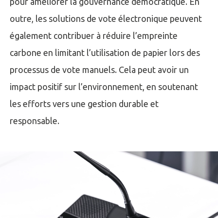
pour améliorer la gouvernance démocratique. En
outre, les solutions de vote électronique peuvent
également contribuer à réduire l’empreinte
carbone en limitant l’utilisation de papier lors des
processus de vote manuels. Cela peut avoir un
impact positif sur l’environnement, en soutenant
les efforts vers une gestion durable et
responsable.